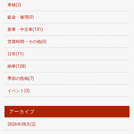
車検(2)
鈑金・修理(0)
新車・中古車(131)
営業時間・その他(0)
日常(11)
納車(128)
季節の投稿(7)
イベント(3)
アーカイブ
2026年08月(2)