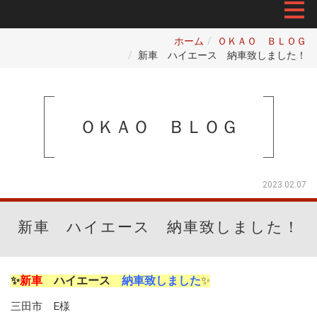
ホーム
ＯＫＡＯ ＢＬＯＧ
新車 ハイエース 納車致しました！
ＯＫＡＯ ＢＬＯＧ
2023.02.07
新車 ハイエース 納車致しました！
✨
新車
ハイエース
納車致しました
✨
三田市 E様