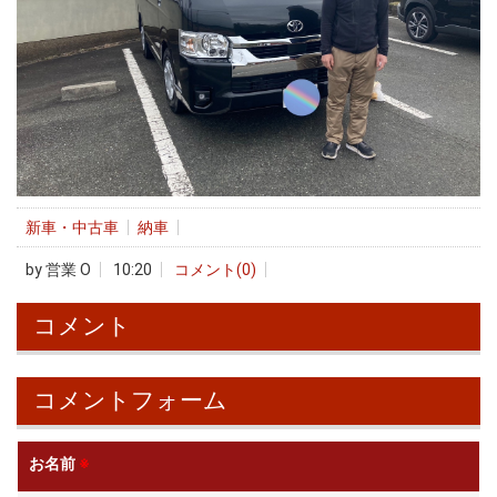
新車・中古車
納車
by
営業 O
10:20
コメント(0)
コメント
コメントフォーム
お名前
※