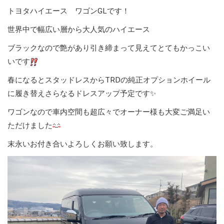
トヨタハイエース ワゴンGLです！
世界中で幅広い層から大人気のハイエース
ブラックなので艶があり引き締まって見えてとてもかっこい
いです
春になるとスタッドレスからTRDの純正オプションホイール
に履き替えさらなるドレスアップ予定です✨
ワゴンなので車内空間も超広々でオーナー様も大変ご満足い
ただけました
末永いお付き合いよろしくお願い致します。