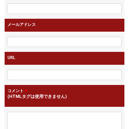
メールアドレス
URL
コメント
※
(HTMLタグは使用できません)