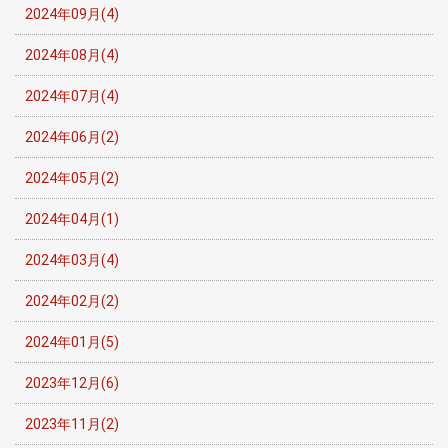
2024年09月(4)
2024年08月(4)
2024年07月(4)
2024年06月(2)
2024年05月(2)
2024年04月(1)
2024年03月(4)
2024年02月(2)
2024年01月(5)
2023年12月(6)
2023年11月(2)