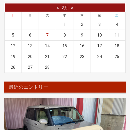
«
2月
»
日
月
火
水
木
金
土
1
2
3
4
5
6
7
8
9
10
11
12
13
14
15
16
17
18
19
20
21
22
23
24
25
26
27
28
最近のエントリー