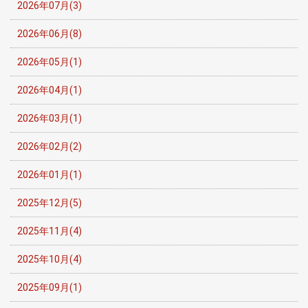
2026年07月(3)
2026年06月(8)
2026年05月(1)
2026年04月(1)
2026年03月(1)
2026年02月(2)
2026年01月(1)
2025年12月(5)
2025年11月(4)
2025年10月(4)
2025年09月(1)