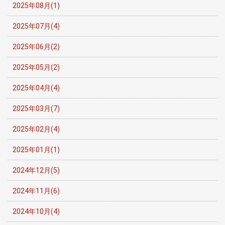
2025年08月(1)
2025年07月(4)
2025年06月(2)
2025年05月(2)
2025年04月(4)
2025年03月(7)
2025年02月(4)
2025年01月(1)
2024年12月(5)
2024年11月(6)
2024年10月(4)