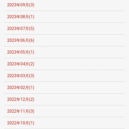
2023年09月(3)
2023年08月(1)
2023年07月(5)
2023年06月(6)
2023年05月(1)
2023年04月(2)
2023年03月(3)
2023年02月(1)
2022年12月(2)
2022年11月(3)
2022年10月(1)