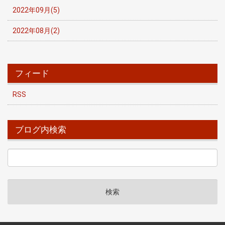
2022年09月(5)
2022年08月(2)
フィード
RSS
ブログ内検索