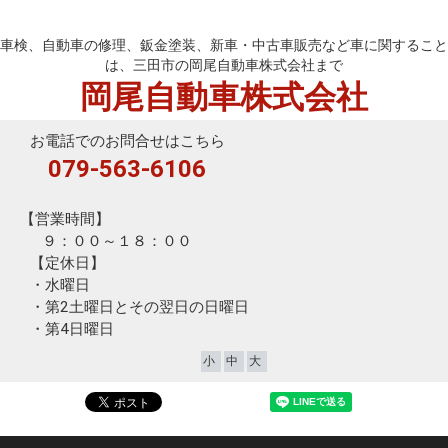
岡尾自動車株式会社
車検、自動車の修理、鈑金塗装、新車・中古車販売など車に関すること
は、三田市の岡尾自動車株式会社まで
岡尾自動車株式会社
お電話でのお問合せはこちら
079-563-6106
【営業時間】
９：００～１８：００
【定休日】
・水曜日
・第2土曜日とその翌日の日曜日
・第4日曜日
小
中
大