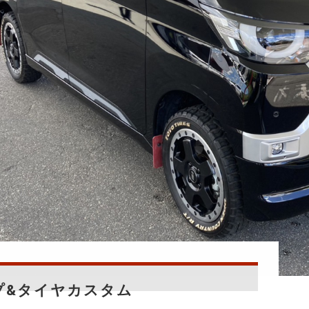
プ&タイヤカスタム