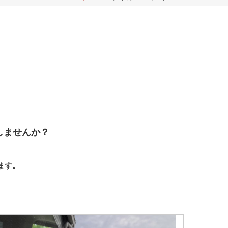
しませんか？
ます。