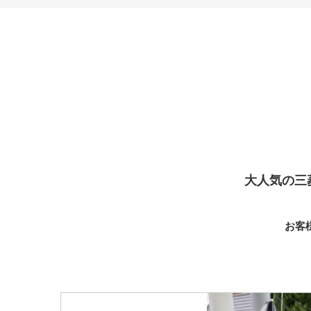
大人気の三
お客