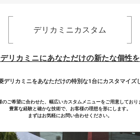
デリカミニカスタム
デリカミニにあなただけの新たな個性を
菱デリカミニをあなただけの特別な1台にカスタマイズ
様のご希望に合わせた、幅広いカスタムメニューをご用意しており
豊富な経験と確かな技術で、お客様の理想を形にします。
まずはお気軽にお問い合わせください。