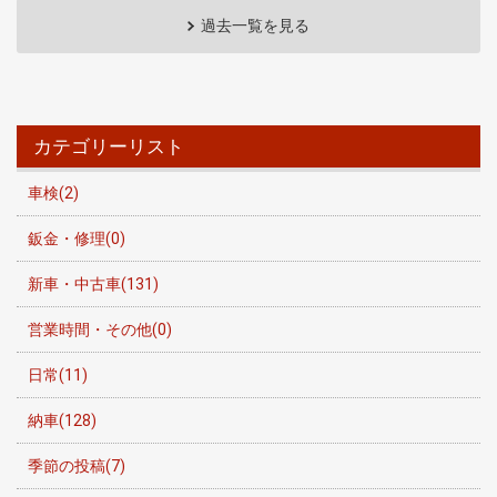
過去一覧を見る
カテゴリーリスト
車検(2)
鈑金・修理(0)
新車・中古車(131)
営業時間・その他(0)
日常(11)
納車(128)
季節の投稿(7)