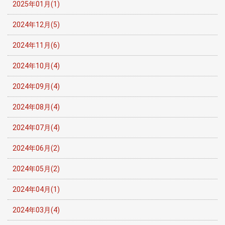
2025年01月(1)
2024年12月(5)
2024年11月(6)
2024年10月(4)
2024年09月(4)
2024年08月(4)
2024年07月(4)
2024年06月(2)
2024年05月(2)
2024年04月(1)
2024年03月(4)