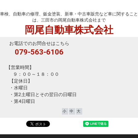
岡尾自動車株式会社
車検、自動車の修理、鈑金塗装、新車・中古車販売など車に関すること
は、三田市の岡尾自動車株式会社まで
岡尾自動車株式会社
お電話でのお問合せはこちら
079-563-6106
【営業時間】
９：００～１８：００
【定休日】
・水曜日
・第2土曜日とその翌日の日曜日
・第4日曜日
小
中
大