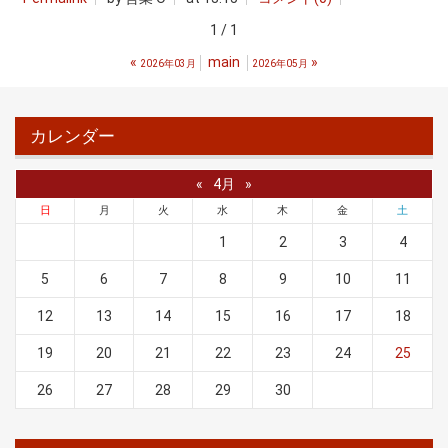
1 / 1
«
main
»
2026年03月
2026年05月
カレンダー
«
4月
»
日
月
火
水
木
金
土
1
2
3
4
5
6
7
8
9
10
11
12
13
14
15
16
17
18
19
20
21
22
23
24
25
26
27
28
29
30