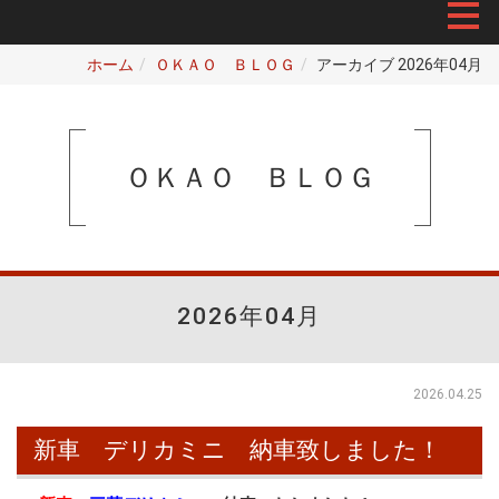
ホーム
ＯＫＡＯ ＢＬＯＧ
アーカイブ 2026年04月
ＯＫＡＯ ＢＬＯＧ
2026年04月
2026.04.25
新車 デリカミニ 納車致しました！