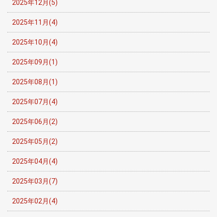
2025年12月(5)
2025年11月(4)
2025年10月(4)
2025年09月(1)
2025年08月(1)
2025年07月(4)
2025年06月(2)
2025年05月(2)
2025年04月(4)
2025年03月(7)
2025年02月(4)