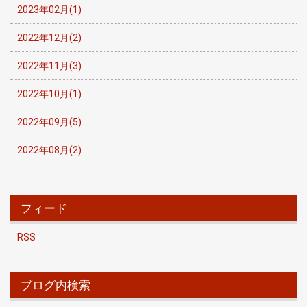
2023年02月(1)
2022年12月(2)
2022年11月(3)
2022年10月(1)
2022年09月(5)
2022年08月(2)
フィード
RSS
ブログ内検索