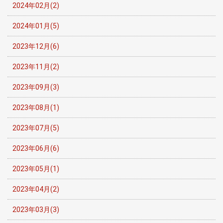
2024年02月(2)
2024年01月(5)
2023年12月(6)
2023年11月(2)
2023年09月(3)
2023年08月(1)
2023年07月(5)
2023年06月(6)
2023年05月(1)
2023年04月(2)
2023年03月(3)