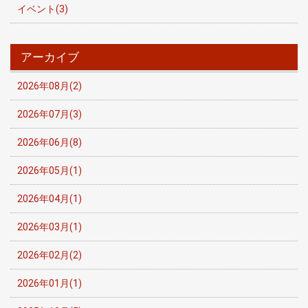
イベント(3)
アーカイブ
2026年08月(2)
2026年07月(3)
2026年06月(8)
2026年05月(1)
2026年04月(1)
2026年03月(1)
2026年02月(2)
2026年01月(1)