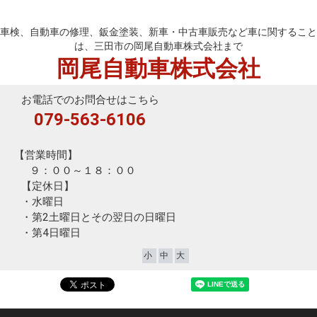
岡尾自動車株式会社
車検、自動車の修理、鈑金塗装、新車・中古車販売など車に関すること
は、三田市の岡尾自動車株式会社まで
岡尾自動車株式会社
お電話でのお問合せはこちら
079-563-6106
【営業時間】
９：００～１８：００
【定休日】
・水曜日
・第2土曜日とその翌日の日曜日
・第4日曜日
小
中
大