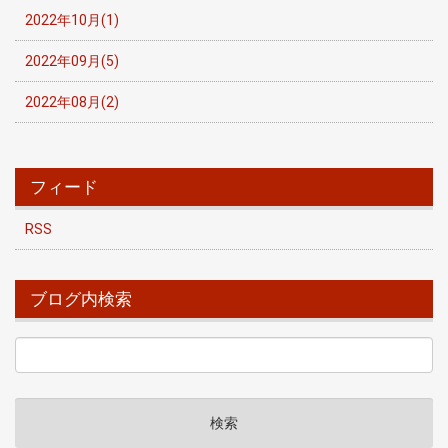
2022年10月(1)
2022年09月(5)
2022年08月(2)
フィード
RSS
ブログ内検索