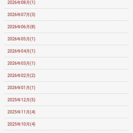
2026年08月(1)
2026年07月(3)
2026年06月(8)
2026年05月(1)
2026年04月(1)
2026年03月(1)
2026年02月(2)
2026年01月(1)
2025年12月(5)
2025年11月(4)
2025年10月(4)