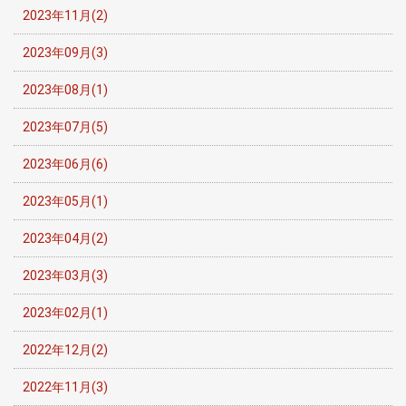
2023年11月(2)
2023年09月(3)
2023年08月(1)
2023年07月(5)
2023年06月(6)
2023年05月(1)
2023年04月(2)
2023年03月(3)
2023年02月(1)
2022年12月(2)
2022年11月(3)