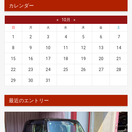
カレンダー
«
10月
»
日
月
火
水
木
金
土
1
2
3
4
5
6
7
8
9
10
11
12
13
14
15
16
17
18
19
20
21
22
23
24
25
26
27
28
29
30
31
最近のエントリー