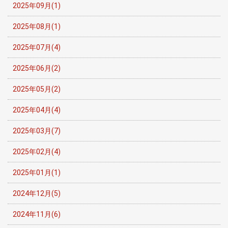
2025年09月(1)
2025年08月(1)
2025年07月(4)
2025年06月(2)
2025年05月(2)
2025年04月(4)
2025年03月(7)
2025年02月(4)
2025年01月(1)
2024年12月(5)
2024年11月(6)