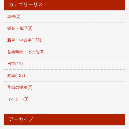
カテゴリーリスト
車検(2)
鈑金・修理(0)
新車・中古車(130)
営業時間・その他(0)
日常(11)
納車(127)
季節の投稿(7)
イベント(3)
アーカイブ