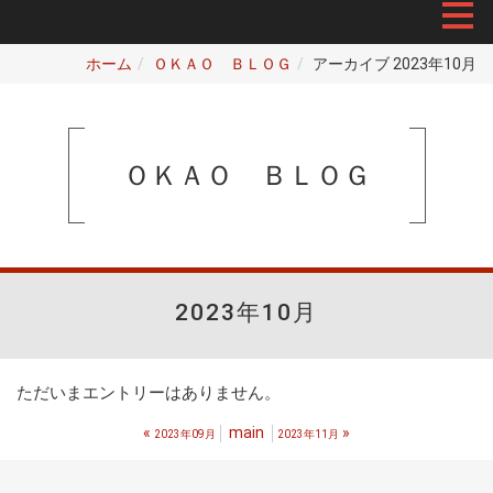
ホーム
ＯＫＡＯ ＢＬＯＧ
アーカイブ 2023年10月
ＯＫＡＯ ＢＬＯＧ
2023年10月
ただいまエントリーはありません。
«
main
»
2023年09月
2023年11月