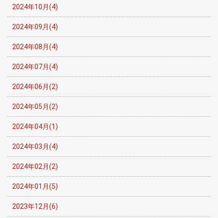
2024年10月(4)
2024年09月(4)
2024年08月(4)
2024年07月(4)
2024年06月(2)
2024年05月(2)
2024年04月(1)
2024年03月(4)
2024年02月(2)
2024年01月(5)
2023年12月(6)